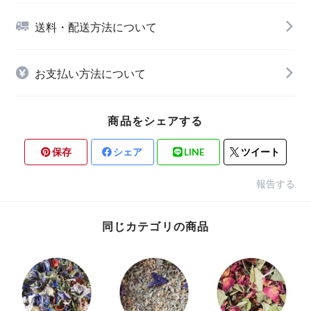
送料・配送方法について
お支払い方法について
商品をシェアする
保存
シェア
LINE
ツイート
報告する
同じカテゴリの商品