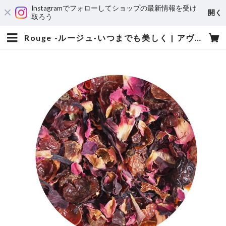
Instagramでフォローしてショップの最新情報を受け
開く
取ろう
Rouge -ルージュ-いつまでも美しく | アヴォンタージュ