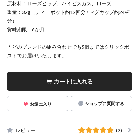
原材料：ローズヒップ、ハイビスカス、ローズ
重量：32g（ティーポット約12回分 / マグカップ約24杯
分）
賞味期限：6か月
＊どのブレンドの組み合わせでも5個まではクリックポ
ストでお届けいたします。
カートに入れる
ショップに質問する
お気に入り
レビュー
(2)