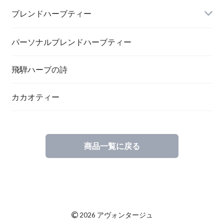
ブレンドハーブティー
パーソナルブレンドハーブティー
飛騨ハーブの詩
カカオティー
商品一覧に戻る
©
2026 アヴォンタージュ