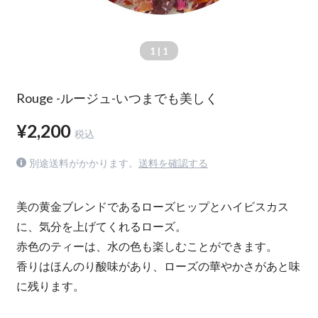
1
| 1
Rouge -ルージュ-いつまでも美しく
¥2,200
税込
別途送料がかかります。
送料を確認する
美の黄金ブレンドであるローズヒップとハイビスカス
に、気分を上げてくれるローズ。
赤色のティーは、水の色も楽しむことができます。
香りはほんのり酸味があり、ローズの華やかさがあと味
に残ります。