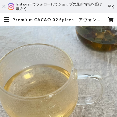
Instagramでフォローしてショップの最新情報を受け
開く
取ろう
Premium CACAO 02 Spices | アヴォンタージュ