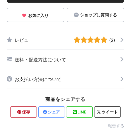
ショップに質問する
お気に入り
レビュー
(2)
送料・配送方法について
お支払い方法について
商品をシェアする
保存
シェア
LINE
ツイート
報告する