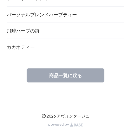
パーソナルブレンドハーブティー
飛騨ハーブの詩
カカオティー
商品一覧に戻る
©
2026 アヴォンタージュ
powered by