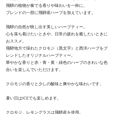
飛騨の植物が奏でる香りや味わいを一杯に。
ブレンドの一部に飛騨産ハーブを加えています。
飛騨の自然が映し出す美しいハーブティー。
心を落ち着けたいときや、日常の疲れを癒したいときに
おススメ。
飛騨地方で採れたクロモジ（黒文字）と西洋ハーブをブ
レンドしたオリジナルハーブティー。
華やかな香りと赤・青・黄・緑色のハーブのきれいな色
合いを楽しんでいただけます。
クロモジの香りと少しの酸味と爽やかな味わいです。
暑い日はICEでも楽しめます。
クロモジ、レモングラスは飛騨産を使用。