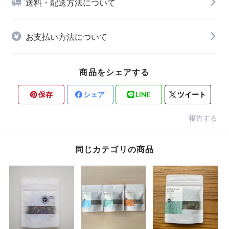
送料・配送方法について
お支払い方法について
商品をシェアする
保存
シェア
LINE
ツイート
報告する
同じカテゴリの商品