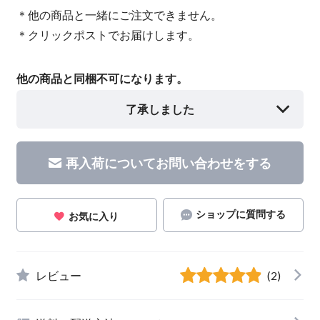
＊他の商品と一緒にご注文できません。
＊クリックポストでお届けします。
他の商品と同梱不可になります。
了承しました
再入荷についてお問い合わせをする
ショップに質問する
お気に入り
レビュー
(2)