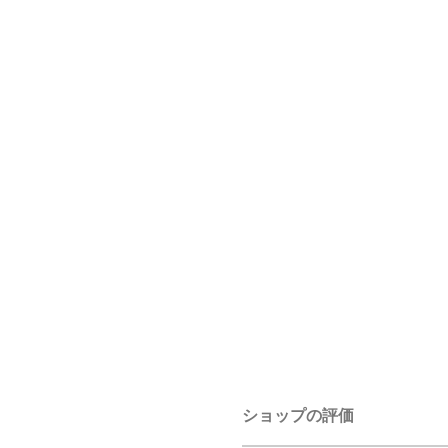
ショップの評価