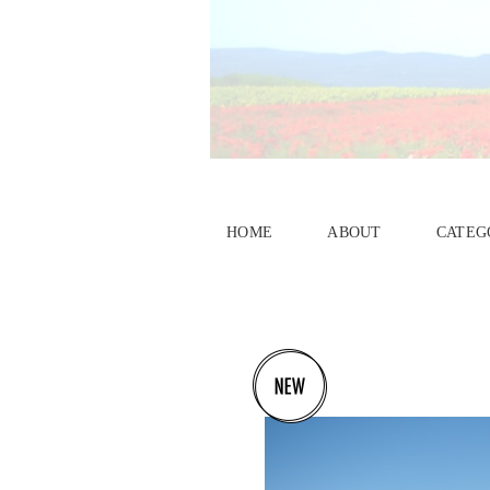
HOME
ABOUT
CATEG